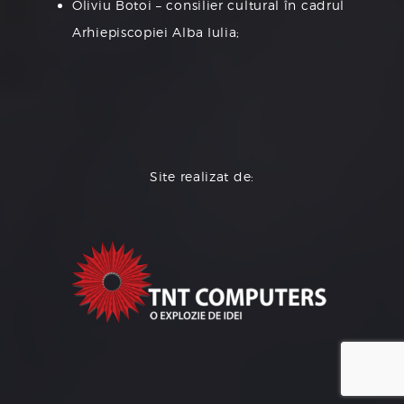
Oliviu Botoi – consilier cultural în cadrul
Arhiepiscopiei Alba Iulia;
Site realizat de: