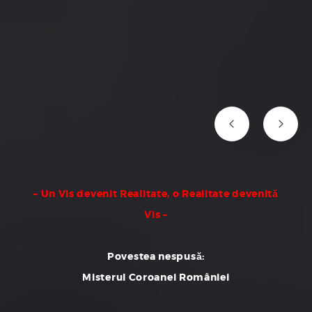
– Un Vis devenit Realitate, o Realitate devenItă
Vis –
Povestea nespusă:
Misterul Coroanei României